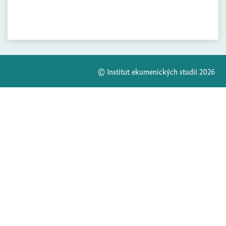
© Institut ekumenických studií 2026