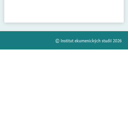
© Institut ekumenických studií 2026