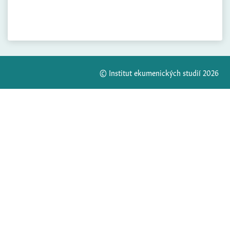
© Institut ekumenických studií 2026