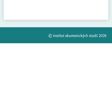
© Institut ekumenických studií 2026