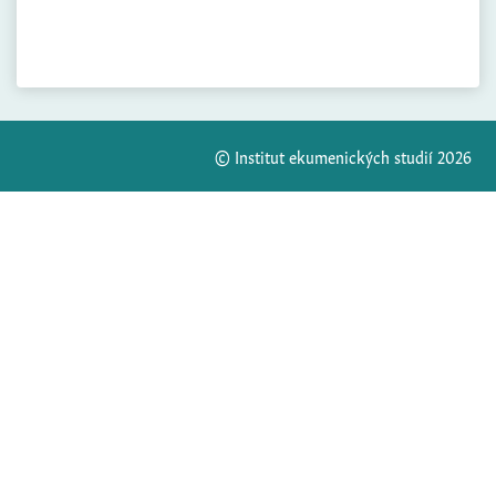
© Institut ekumenických studií 2026