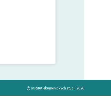
© Institut ekumenických studií 2026