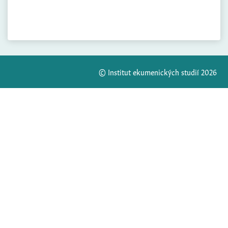
© Institut ekumenických studií 2026