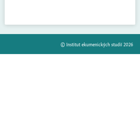
© Institut ekumenických studií 2026