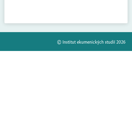
© Institut ekumenických studií 2026