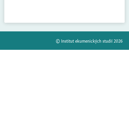
© Institut ekumenických studií 2026