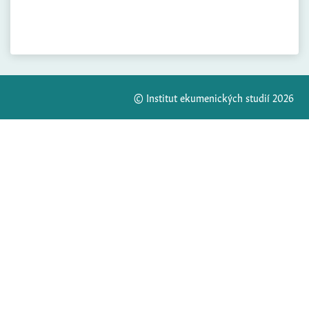
© Institut ekumenických studií 2026