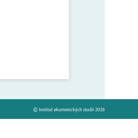
© Institut ekumenických studií 2026