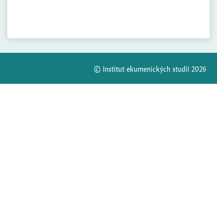
© Institut ekumenických studií 2026