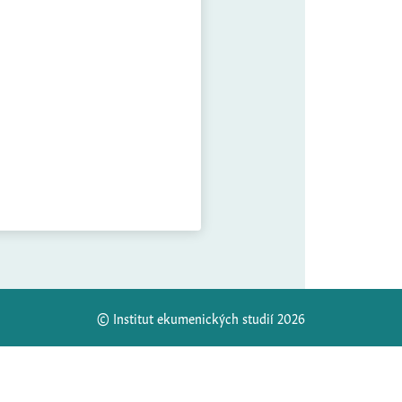
© Institut ekumenických studií 2026