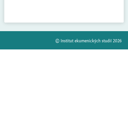
© Institut ekumenických studií 2026