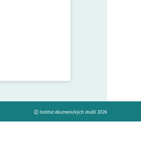
© Institut ekumenických studií 2026