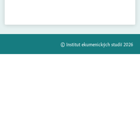
© Institut ekumenických studií 2026