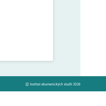
© Institut ekumenických studií 2026