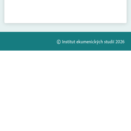
© Institut ekumenických studií 2026