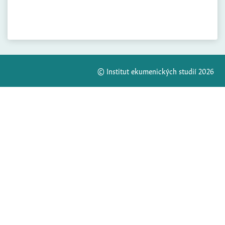
© Institut ekumenických studií 2026