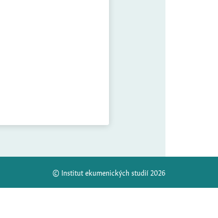
© Institut ekumenických studií 2026