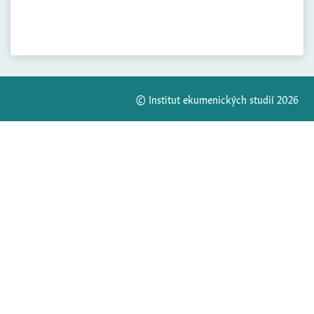
© Institut ekumenických studií 2026