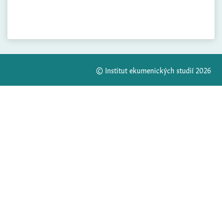
© Institut ekumenických studií 2026