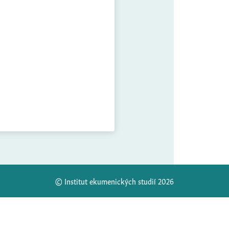
© Institut ekumenických studií 2026