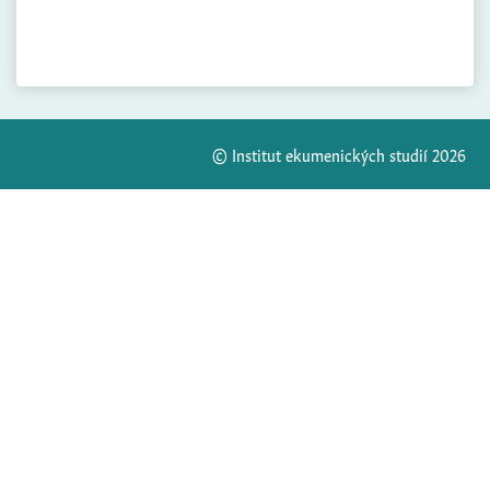
© Institut ekumenických studií 2026