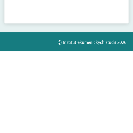
© Institut ekumenických studií 2026