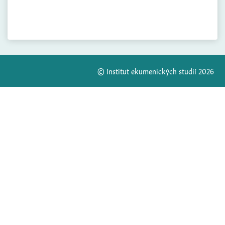
© Institut ekumenických studií 2026