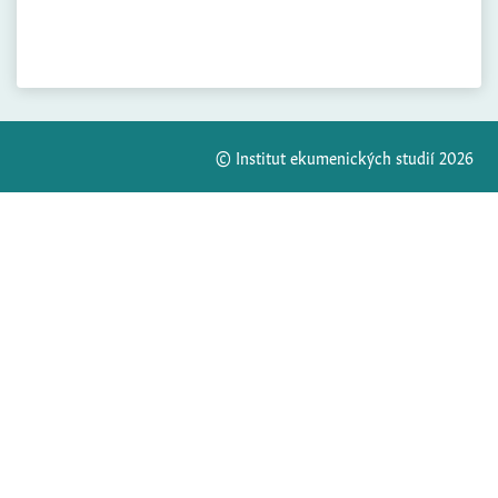
© Institut ekumenických studií 2026