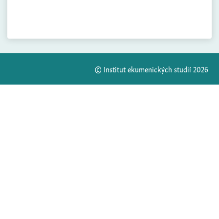
© Institut ekumenických studií 2026