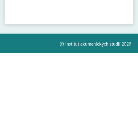
© Institut ekumenických studií 2026