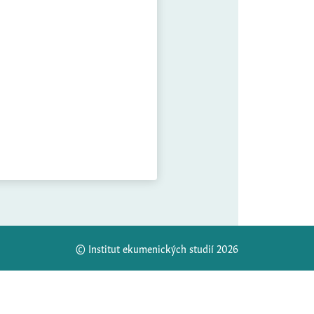
© Institut ekumenických studií 2026