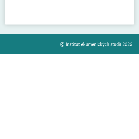
© Institut ekumenických studií 2026