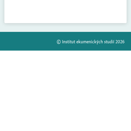
© Institut ekumenických studií 2026