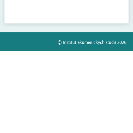
© Institut ekumenických studií 2026