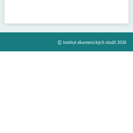
© Institut ekumenických studií 2026