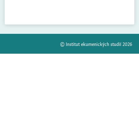
© Institut ekumenických studií 2026