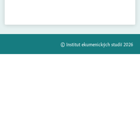
© Institut ekumenických studií 2026