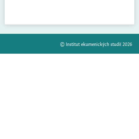
© Institut ekumenických studií 2026