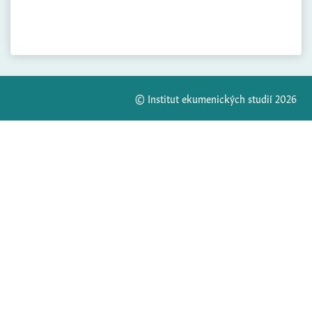
© Institut ekumenických studií 2026