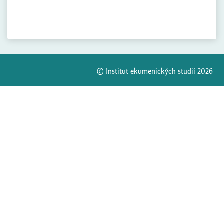
© Institut ekumenických studií 2026