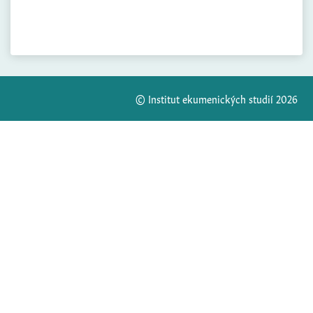
© Institut ekumenických studií 2026