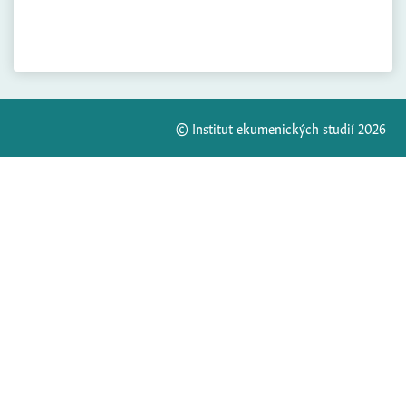
© Institut ekumenických studií 2026