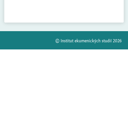
© Institut ekumenických studií 2026