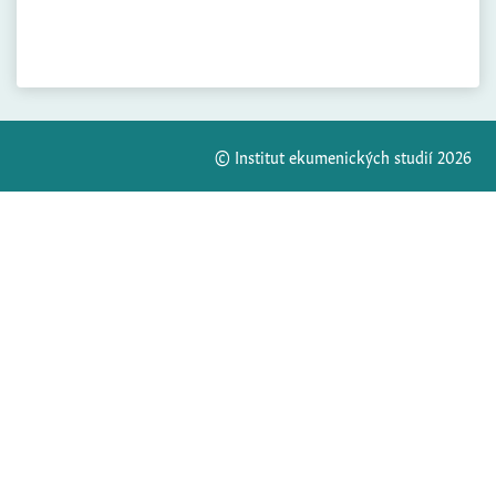
© Institut ekumenických studií 2026