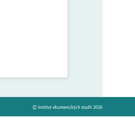
© Institut ekumenických studií 2026