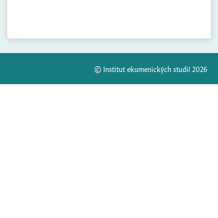
© Institut ekumenických studií 2026