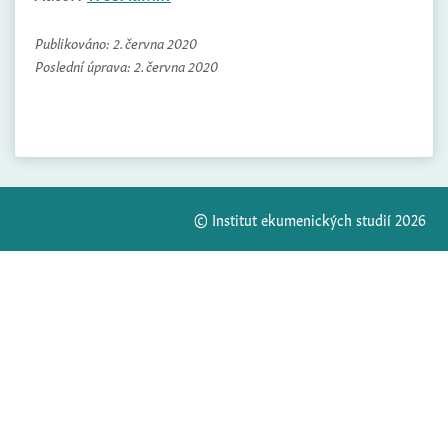
Publikováno:
2. června 2020
Poslední úprava:
2. června 2020
© Institut ekumenických studií 2026