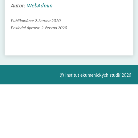
Autor:
WebAdmin
Publikováno:
2. června 2020
Poslední úprava:
2. června 2020
© Institut ekumenických studií 2026