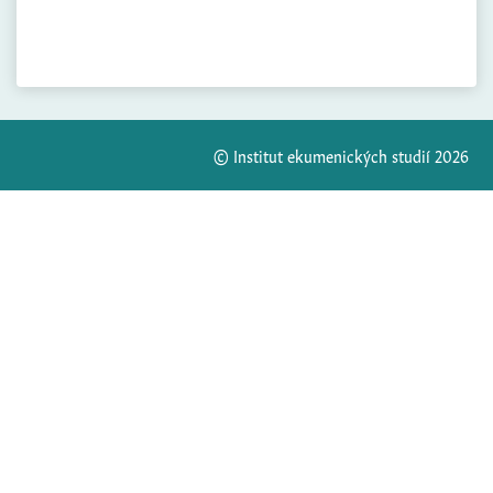
© Institut ekumenických studií 2026