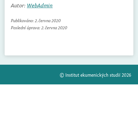
Autor:
WebAdmin
Publikováno:
2. června 2020
Poslední úprava:
2. června 2020
© Institut ekumenických studií 2026